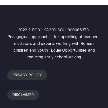
2022-1-RO01-KA220-SCH-000086373
Pedagogical approaches for upskilling of teachers,
mediators and experts working with Romani
children and youth -Equal Opportunities and
reducing early school leaving
PRIVACY POLICY
DISCLAIMER