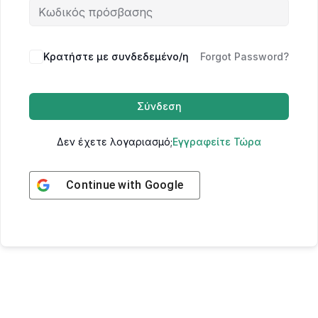
Κρατήστε με συνδεδεμένο/η
Forgot Password?
Σύνδεση
Δεν έχετε λογαριασμό;
Εγγραφείτε Τώρα
Continue with
Google