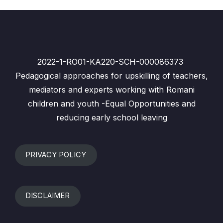
2022-1-RO01-KA220-SCH-000086373
Pedagogical approaches for upskilling of teachers,
mediators and experts working with Romani
children and youth -Equal Opportunities and
reducing early school leaving
PRIVACY POLICY
DISCLAIMER