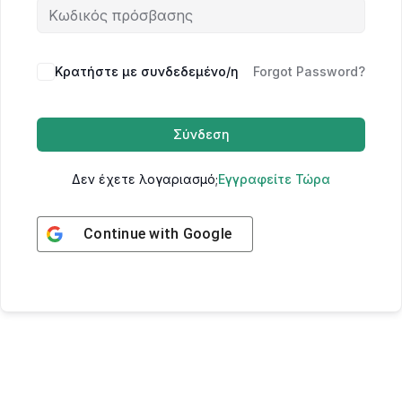
Κρατήστε με συνδεδεμένο/η
Forgot Password?
Σύνδεση
Δεν έχετε λογαριασμό;
Εγγραφείτε Τώρα
Continue with
Google