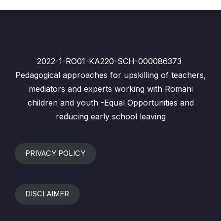
2022-1-RO01-KA220-SCH-000086373
Pedagogical approaches for upskilling of teachers,
mediators and experts working with Romani
children and youth -Equal Opportunities and
reducing early school leaving
PRIVACY POLICY
DISCLAIMER