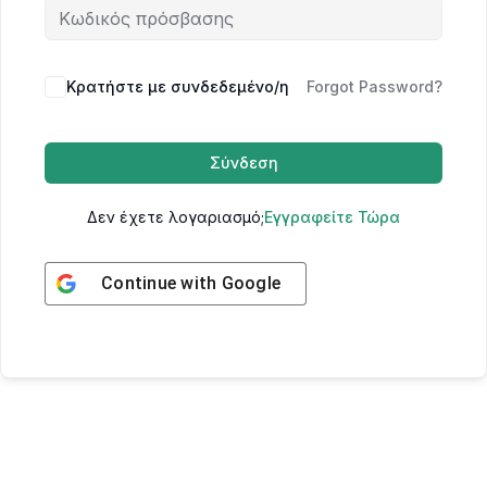
Κρατήστε με συνδεδεμένο/η
Forgot Password?
Σύνδεση
Δεν έχετε λογαριασμό;
Εγγραφείτε Τώρα
Continue with
Google